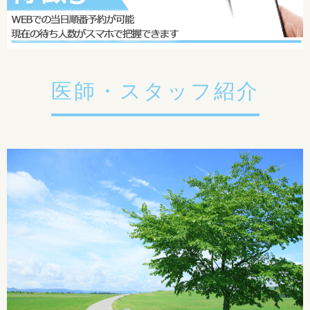
医師・スタッフ紹介