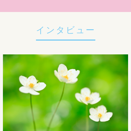
インタビュー