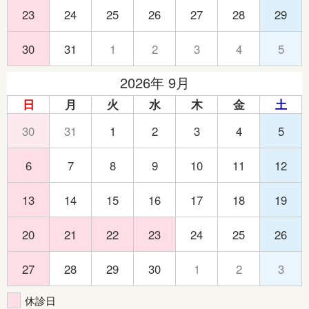
23
24
25
26
27
28
29
30
31
1
2
3
4
5
2026年 9月
日
月
火
水
木
金
土
30
31
1
2
3
4
5
6
7
8
9
10
11
12
13
14
15
16
17
18
19
20
21
22
23
24
25
26
27
28
29
30
1
2
3
休診日