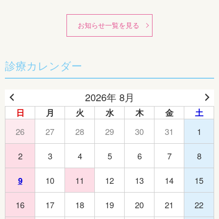
お知らせ一覧を見る
診療カレンダー
2026年 8月
日
月
火
水
木
金
土
26
27
28
29
30
31
1
2
3
4
5
6
7
8
9
10
11
12
13
14
15
16
17
18
19
20
21
22