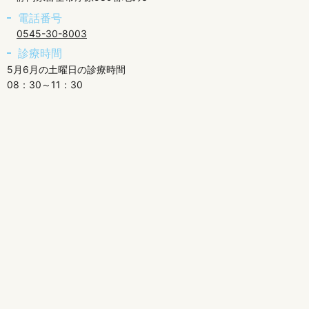
電話番号
0545-30-8003
診療時間
5月6月の土曜日の診療時間
08：30～11：30