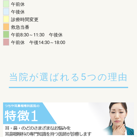
午前休
午後休
診療時間変更
救急当番
午前8:30～11:30 午後休
午前休 午後14:30～18:00
当院が選ばれる5つの理由